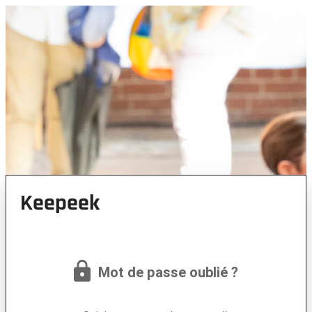
Keepeek
Mot de passe oublié ?