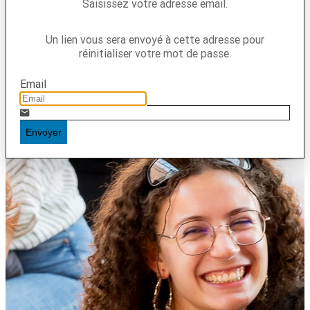
Saisissez votre adresse email.
Un lien vous sera envoyé à cette adresse pour
réinitialiser votre mot de passe.
Email
Envoyer